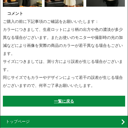
コメント
ご購入の前に下記事項のご確認をお願いいたします：
カラーにつきまして、生産ロットにより柄の出方や色の濃淡が多少
異なる場合がございます。またお使いのモニターや撮影時の光の加
減などにより画像を実際の商品のカラーが若干異なる場合もござい
ます。
サイズにつきましては、測り方により誤差が生じる場合がございま
す。
同じサイズでもカラーやデザインによって若干の誤差が生じる場合
がございますので、何卒ご了承お願いいたします。
一覧に戻る
トップページ