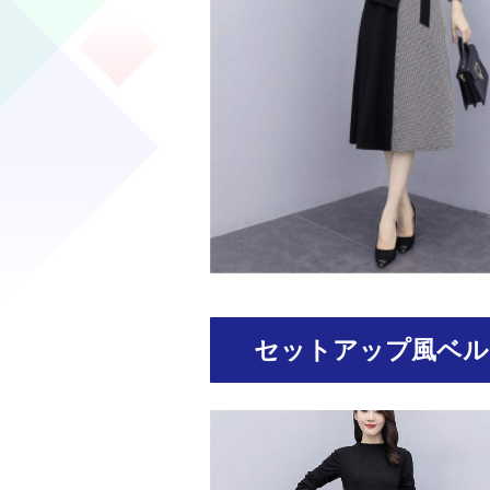
セットアップ風ベル