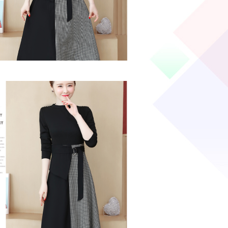
大気・美シルエットワンピース・楽してお洒