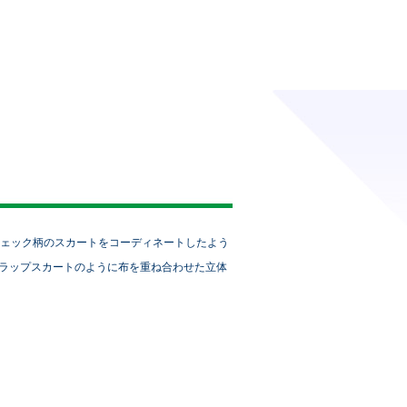
でニットとチェック柄のスカートをコーディネートしたよう
ラップスカートのように布を重ね合わせた立体