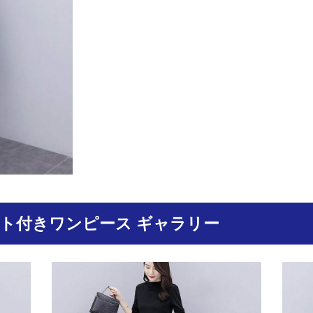
ト付きワンピース ギャラリー