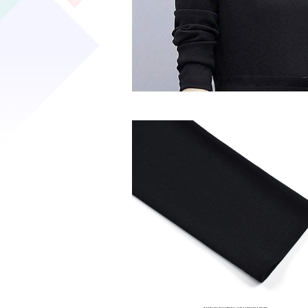
SHOW DETAIL