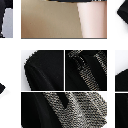
SHOW DETAIL
SHOW 