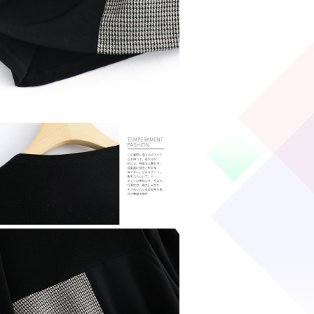
DETAIL