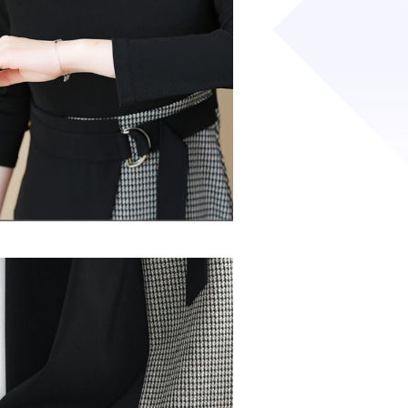
DETAIL