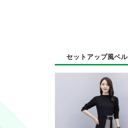
セットアップ風ベル