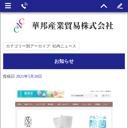
カテゴリー別アーカイブ:
社内ニュース
お知らせ
投稿日
2021年5月20日