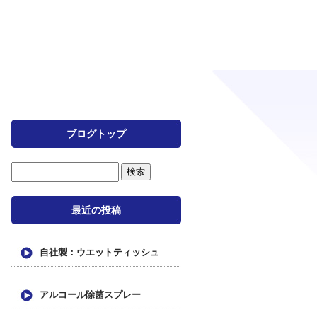
ブログトップ
最近の投稿
自社製：ウエットティッシュ
アルコール除菌スプレー