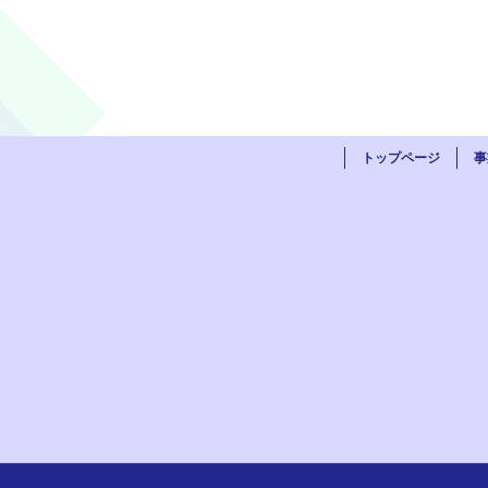
トップページ
事