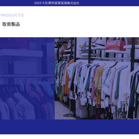
2023 5月|華邦産業貿易株式会社