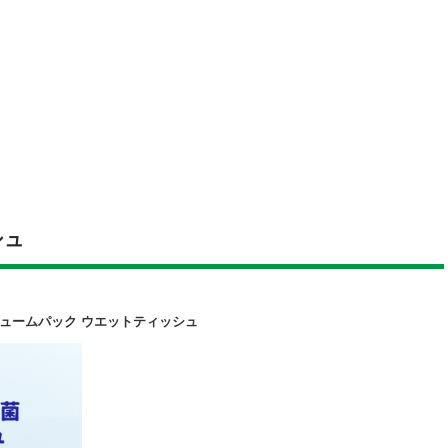
シュ
ュームパック ウエットティッシュ