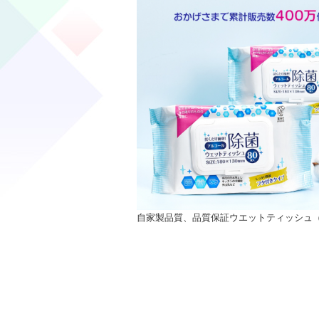
自家製品質、品質保証ウエットティッシュ