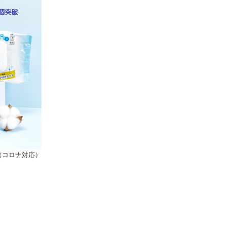
（コロナ対応）