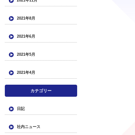
2021年11月
2021年8月
2021年6月
2021年5月
2021年4月
カテゴリー
日記
社内ニュース