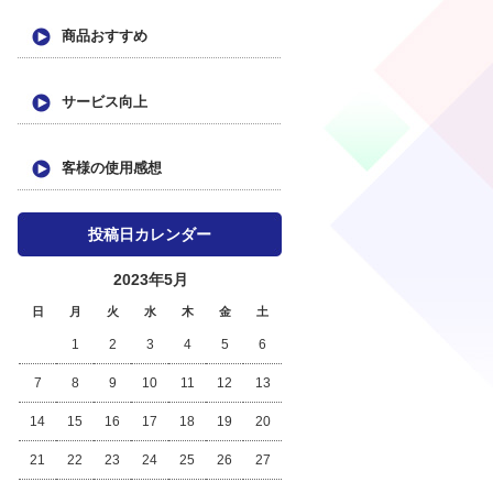
商品おすすめ
サービス向上
客様の使用感想
投稿日カレンダー
2023年5月
日
月
火
水
木
金
土
1
2
3
4
5
6
7
8
9
10
11
12
13
14
15
16
17
18
19
20
21
22
23
24
25
26
27