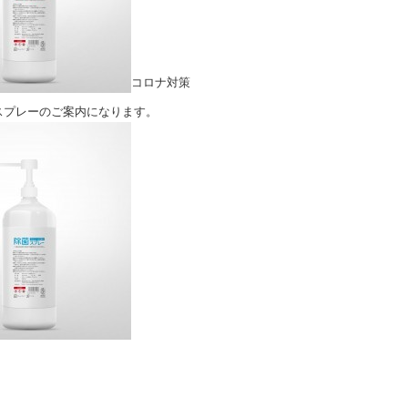
コロナ対策
スプレーのご案内になります。