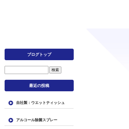
ブログトップ
最近の投稿
自社製：ウエットティッシュ
アルコール除菌スプレー