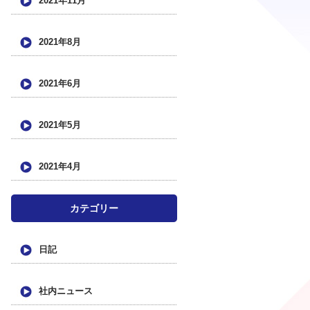
2021年11月
2021年8月
2021年6月
2021年5月
2021年4月
カテゴリー
日記
社内ニュース