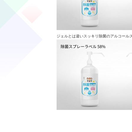
ジェルとは違いスッキリ除菌のアルコール