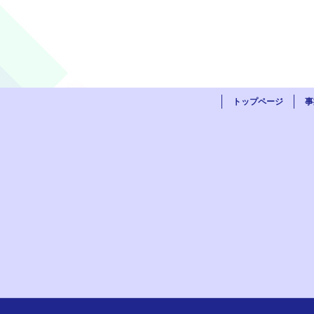
トップページ
事