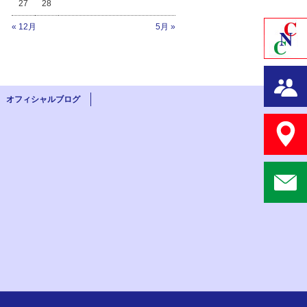
27
28
« 12月
5月 »
オフィシャルブログ