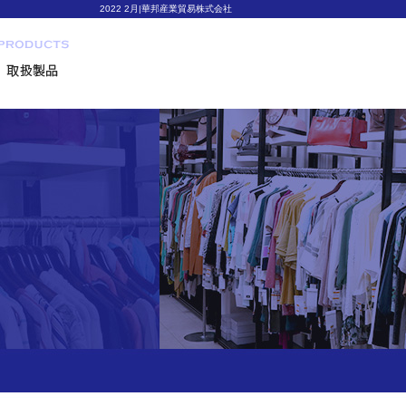
2022 2月|華邦産業貿易株式会社