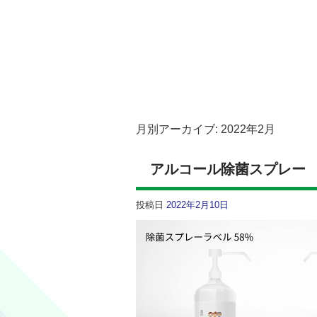
月別アーカイブ:
2022年2月
アルコール除菌スプレー
投稿日
2022年2月10日