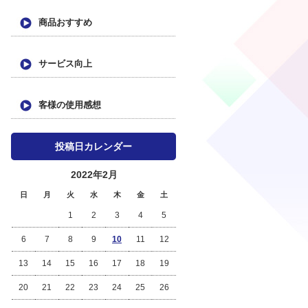
商品おすすめ
サービス向上
客様の使用感想
投稿日カレンダー
2022年2月
日
月
火
水
木
金
土
1
2
3
4
5
6
7
8
9
10
11
12
13
14
15
16
17
18
19
20
21
22
23
24
25
26