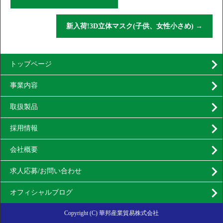
新入荷!3D立体マスク(子供、女性小さめ)
→
トップページ
事業内容
取扱製品
採用情報
会社概要
求人応募/お問い合わせ
オフィシャルブログ
Copyright (C) 華邦産業貿易株式会社